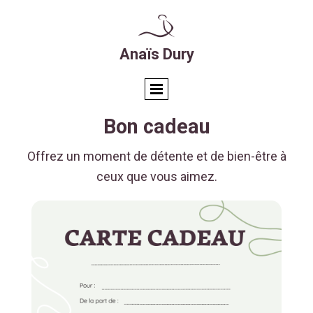
Anaïs Dury
Bon cadeau
Offrez un moment de détente et de bien-être à
ceux que vous aimez.