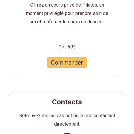
Offrez un cours privé de Pilates, un
moment privilégié pour prendre soin de
soi et renforcer le corps en douceur.
1h : 60€
Commander
Contacts
Retrouvez moi au cabinet ou en me
contactant
directement: