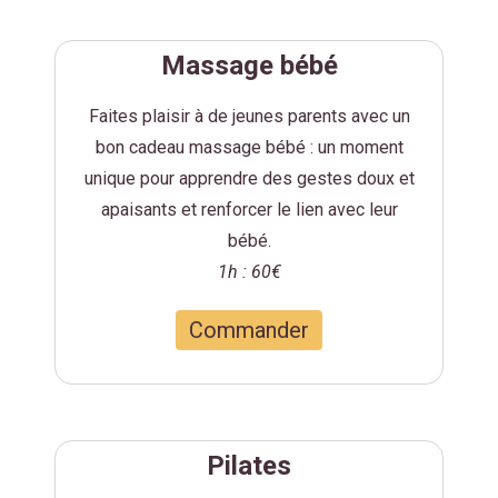
Massage bébé
Faites plaisir à de jeunes parents avec un
bon cadeau massage bébé : un moment
unique pour apprendre des gestes doux et
apaisants et renforcer le lien avec leur
bébé.
1h : 60€
Commander
Pilates