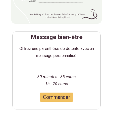
Massage bien-être
Offrez une parenthèse de détente avec un
massage personnalisé.
30 minutes : 35 euros
1h : 70 euros
Commander